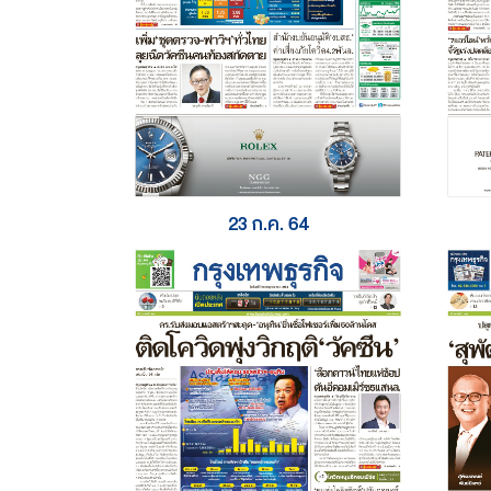
23 ก.ค. 64