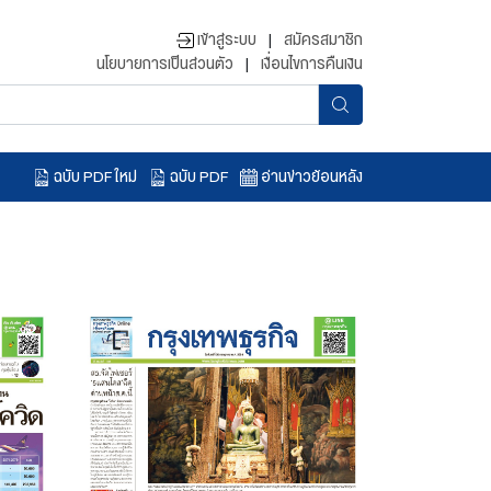
เข้าสู่ระบบ
|
สมัครสมาชิก
นโยบายการเป็นส่วนตัว
|
เงื่อนไขการคืนเงิน
ฉบับ PDF ใหม่
ฉบับ PDF
อ่านข่าวย้อนหลัง