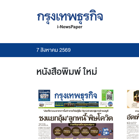
7 สิงหาคม 2569
หนังสือพิมพ์ ใหม่