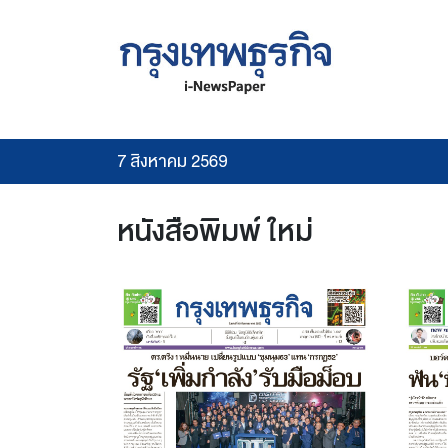
7 สิงหาคม 2569
หนังสือพิมพ์ ใหม่