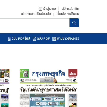
เข้าสู่ระบบ
|
สมัครสมาชิก
นโยบายการเป็นส่วนตัว
|
เงื่อนไขการคืนเงิน
ฉบับ PDF ใหม่
ฉบับ PDF
อ่านข่าวย้อนหลัง