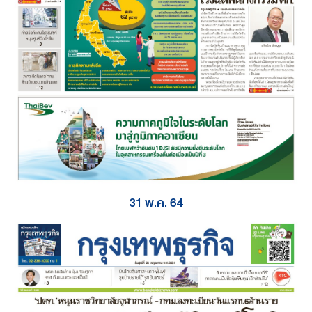
31 พ.ค. 64