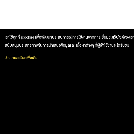
เราใช้คุกกี้ (cookie) เพื่อพัฒนาประสบการณ์การใช้งานจากการเยี่ยมชมเว็บไซต์ของเรา
สนับสนุนประสิทธิภาพในการนำเสนอข้อมูลและ เนื้อหาต่างๆ ที่ผู้เข้าใช้งานจะได้รับชม
อ่านรายละเอียดเพิ่มเติม