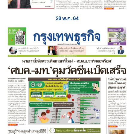
28 พ.ค. 64