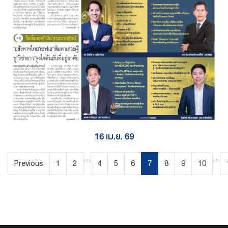
16 เม.ย. 69
...
...
Previous
1
2
4
5
6
7
8
9
10