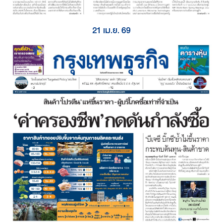
21 เม.ย. 69