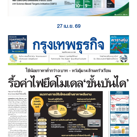
27 เม.ย. 69