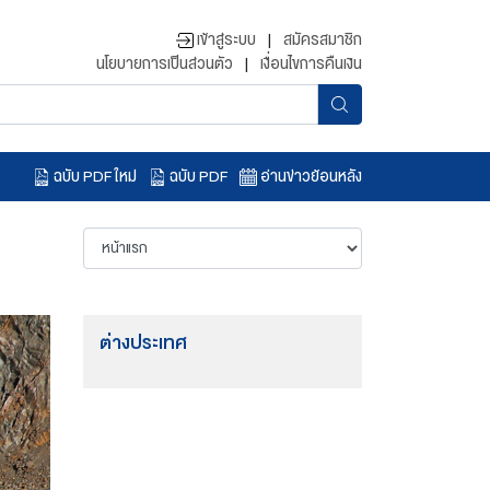
เข้าสู่ระบบ
|
สมัครสมาชิก
นโยบายการเป็นส่วนตัว
|
เงื่อนไขการคืนเงิน
ฉบับ PDF ใหม่
ฉบับ PDF
อ่านข่าวย้อนหลัง
ต่างประเทศ