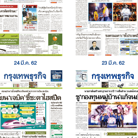
24 มี.ค. 62
23 มี.ค. 62