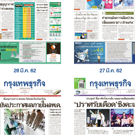
28 มี.ค. 62
27 มี.ค. 62