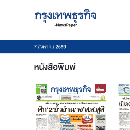
7 สิงหาคม 2569
หนังสือพิมพ์