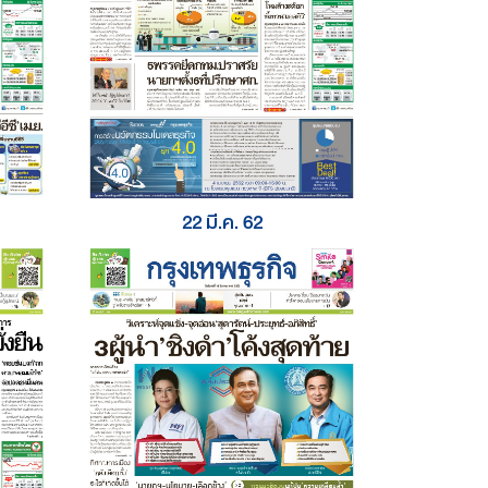
22 มี.ค. 62