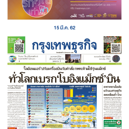
15 มี.ค. 62