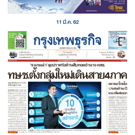
11 มี.ค. 62