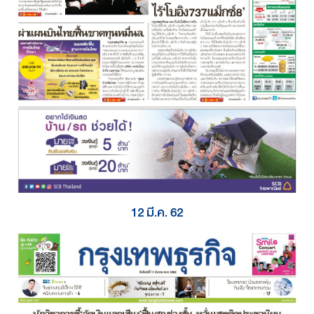
12 มี.ค. 62