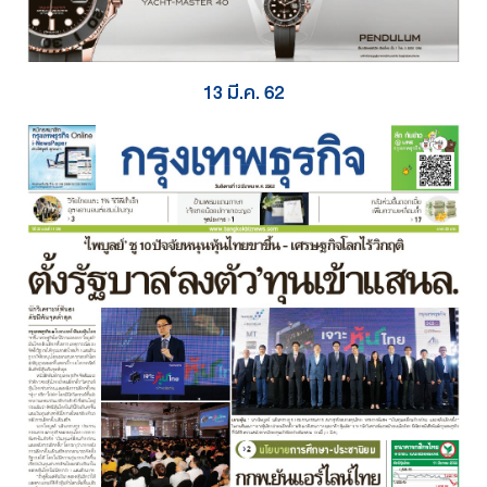
13 มี.ค. 62