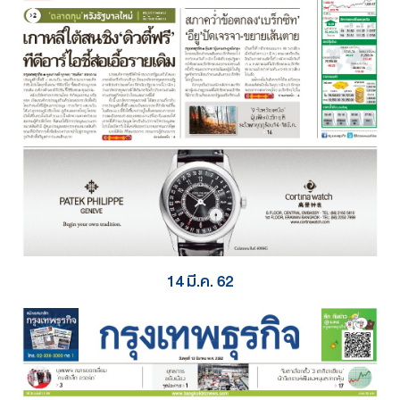
14 มี.ค. 62