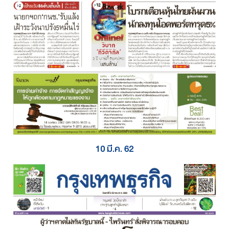
10 มี.ค. 62